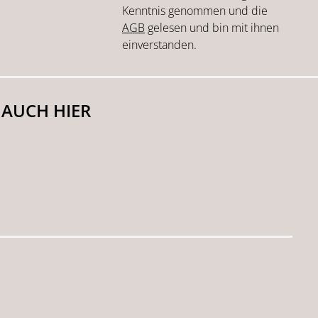
Kenntnis genommen und die
AGB
gelesen und bin mit ihnen
einverstanden.
 AUCH HIER