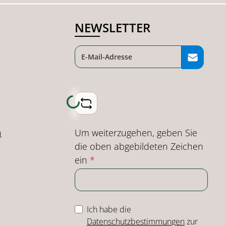
NEWSLETTER
Loading...
Um weiterzugehen, geben Sie
n
die oben abgebildeten Zeichen
ein
*
Ich habe die
Datenschutzbestimmungen
zur