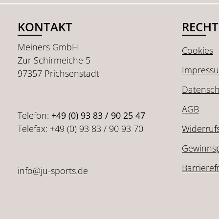
KONTAKT
RECHT
Meiners GmbH
Cookies
Zur Schirmeiche 5
Impress
97357 Prichsenstadt
Datensch
AGB
Telefon:
+49 (0) 93 83 / 90 25 47
Telefax: +49 (0) 93 83 / 90 93 70
Widerruf
Gewinnsp
Barrieref
info@ju-sports.de