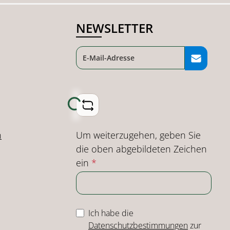
NEWSLETTER
Loading...
Um weiterzugehen, geben Sie
n
die oben abgebildeten Zeichen
ein
*
Ich habe die
Datenschutzbestimmungen
zur