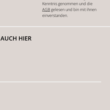
Kenntnis genommen und die
AGB
gelesen und bin mit ihnen
einverstanden.
 AUCH HIER