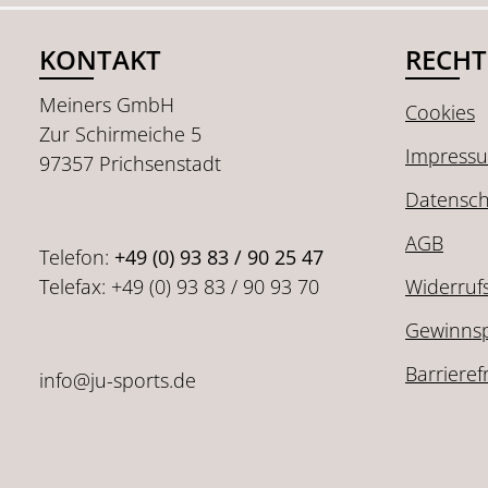
KONTAKT
RECHT
Meiners GmbH
Cookies
Zur Schirmeiche 5
Impress
97357 Prichsenstadt
Datensch
AGB
Telefon:
+49 (0) 93 83 / 90 25 47
Telefax: +49 (0) 93 83 / 90 93 70
Widerruf
Gewinnsp
Barrieref
info@ju-sports.de