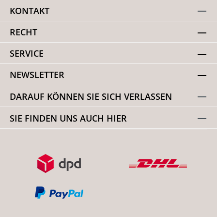
KONTAKT
RECHT
SERVICE
NEWSLETTER
DARAUF KÖNNEN SIE SICH VERLASSEN
SIE FINDEN UNS AUCH HIER