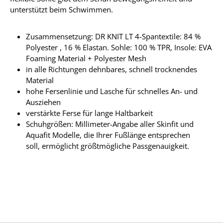
unterstützt beim Schwimmen.
Zusammensetzung: DR KNIT LT 4-Spantextile: 84 %
Polyester , 16 % Elastan. Sohle: 100 % TPR, Insole: EVA
Foaming Material + Polyester Mesh
in alle Richtungen dehnbares, schnell trocknendes
Material
hohe Fersenlinie und Lasche für schnelles An- und
Ausziehen
verstärkte Ferse für lange Haltbarkeit
Schuhgrößen: Millimeter-Angabe aller Skinfit und
Aquafit Modelle, die Ihrer Fußlänge entsprechen
soll, ermöglicht größtmögliche Passgenauigkeit.