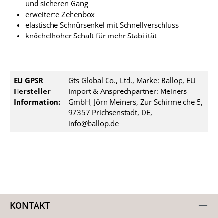
und sicheren Gang
erweiterte Zehenbox
elastische Schnürsenkel mit Schnellverschluss
knöchelhoher Schaft für mehr Stabilität
EU GPSR
Gts Global Co., Ltd., Marke: Ballop, EU
Hersteller
Import & Ansprechpartner: Meiners
Information:
GmbH, Jörn Meiners, Zur Schirmeiche 5,
97357 Prichsenstadt, DE,
info@ballop.de
KONTAKT