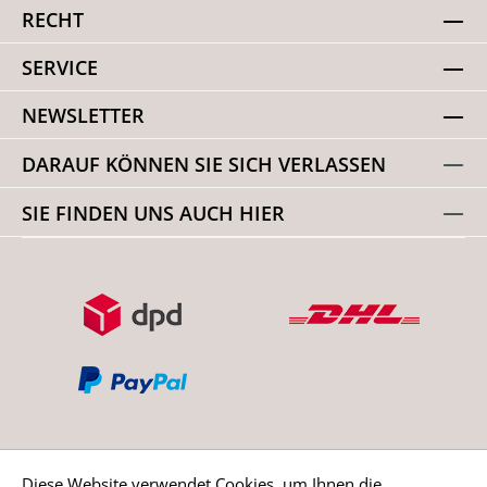
RECHT
SERVICE
NEWSLETTER
DARAUF KÖNNEN SIE SICH VERLASSEN
SIE FINDEN UNS AUCH HIER
Diese Website verwendet Cookies, um Ihnen die