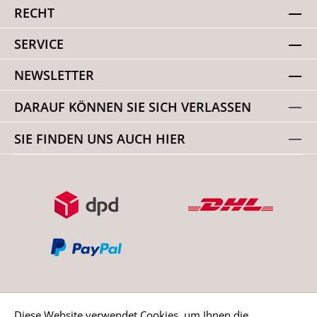
RECHT
SERVICE
NEWSLETTER
DARAUF KÖNNEN SIE SICH VERLASSEN
SIE FINDEN UNS AUCH HIER
Diese Website verwendet Cookies, um Ihnen die