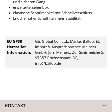
und sicheren Gang
erweiterte Zehenbox
elastische Schnürsenkel mit Schnellverschluss
knöchelhoher Schaft für mehr Stabilität
EU GPSR
Gts Global Co., Ltd., Marke: Ballop, EU
Hersteller
Import & Ansprechpartner: Meiners
Information:
GmbH, Jörn Meiners, Zur Schirmeiche 5,
97357 Prichsenstadt, DE,
info@ballop.de
KONTAKT