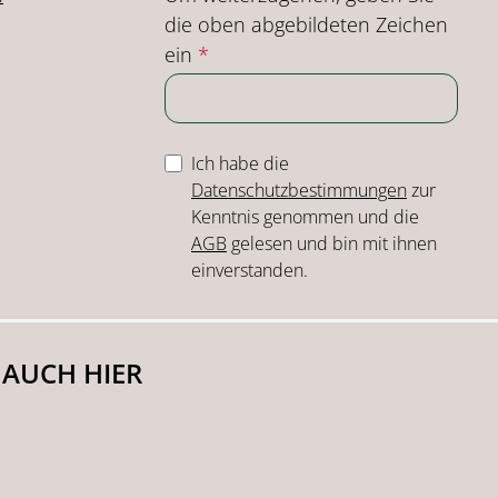
die oben abgebildeten Zeichen
ein
*
Ich habe die
Datenschutzbestimmungen
zur
Kenntnis genommen und die
AGB
gelesen und bin mit ihnen
einverstanden.
 AUCH HIER