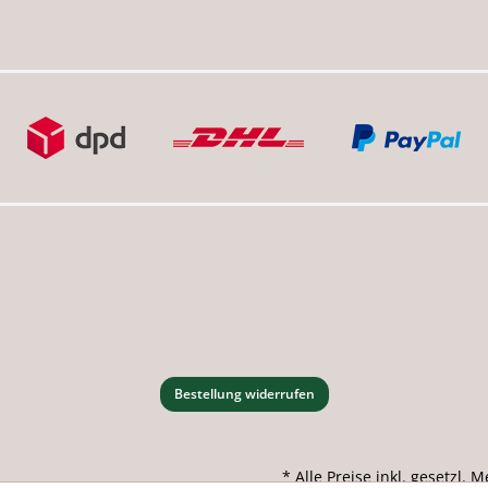
Bestellung widerrufen
* Alle Preise inkl. gesetzl.