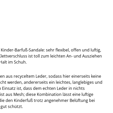
Kinder-Barfuß-Sandale: sehr flexibel, offen und luftig,
lettverschluss ist toll zum leichten An- und Ausziehen
Halt im Schuh.
len aus recyceltem Leder, sodass hier einerseits keine
t werden, andererseits ein leichtes, langlebiges und
 Einsatz ist, dass dem echten Leder in nichts
ist aus Mesh; diese Kombination lässt eine luftige
die den Kinderfuß trotz angenehmer Belüftung bei
gut schützt.