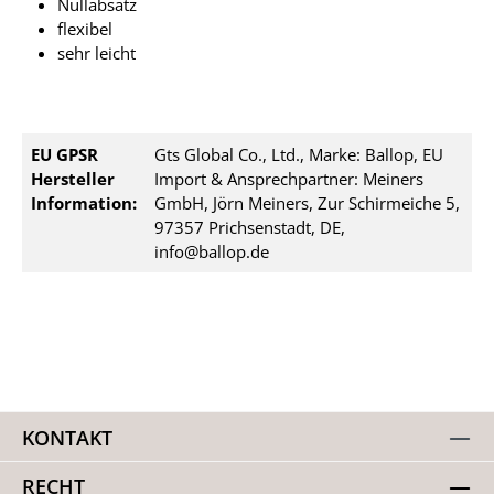
Nullabsatz
flexibel
sehr leicht
EU GPSR
Gts Global Co., Ltd., Marke: Ballop, EU
Hersteller
Import & Ansprechpartner: Meiners
Information:
GmbH, Jörn Meiners, Zur Schirmeiche 5,
97357 Prichsenstadt, DE,
info@ballop.de
KONTAKT
RECHT