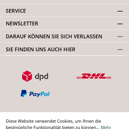
SERVICE
NEWSLETTER
DARAUF KÖNNEN SIE SICH VERLASSEN
SIE FINDEN UNS AUCH HIER
Diese Website verwendet Cookies, um Ihnen die
bestmögliche Funktionalität bieten zu können...
Mehr
Bestellung widerrufen