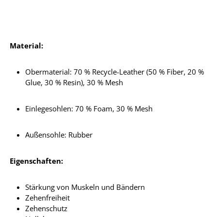
Material:
Obermaterial:
70 % Recycle-Leather (50 % Fiber, 20 %
Glue, 30 % Resin), 30 % Mesh
Einlegesohlen:
70 % Foam, 30 % Mesh
Außensohle: Rubber
Eigenschaften:
Stärkung von Muskeln und Bändern
Zehenfreiheit
Zehenschutz