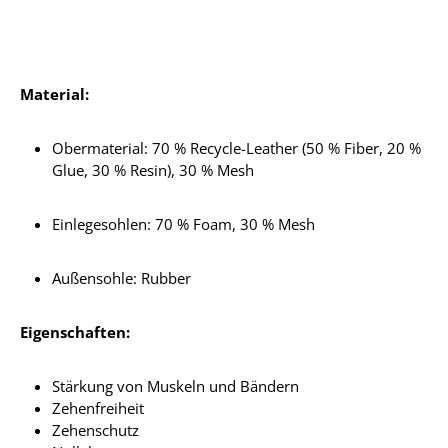
Material:
Obermaterial:
70 % Recycle-Leather (50 % Fiber, 20 %
Glue, 30 % Resin), 30 % Mesh
Einlegesohlen:
70 % Foam, 30 % Mesh
Außensohle: Rubber
Eigenschaften:
Stärkung von Muskeln und Bändern
Zehenfreiheit
Zehenschutz