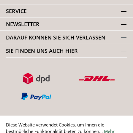
SERVICE
NEWSLETTER
DARAUF KÖNNEN SIE SICH VERLASSEN
SIE FINDEN UNS AUCH HIER
Diese Website verwendet Cookies, um Ihnen die
bestmögliche Funktionalität bieten zu können...
Mehr
Bestellung widerrufen