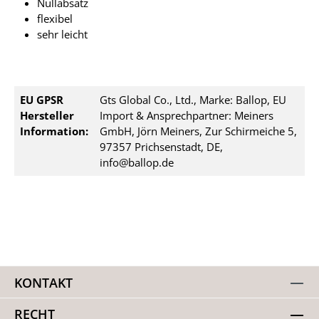
Nullabsatz
flexibel
sehr leicht
EU GPSR
Gts Global Co., Ltd., Marke: Ballop, EU
Hersteller
Import & Ansprechpartner: Meiners
Information:
GmbH, Jörn Meiners, Zur Schirmeiche 5,
97357 Prichsenstadt, DE,
info@ballop.de
KONTAKT
RECHT