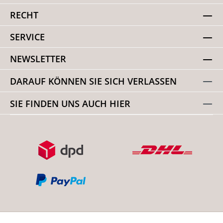
RECHT
SERVICE
NEWSLETTER
DARAUF KÖNNEN SIE SICH VERLASSEN
SIE FINDEN UNS AUCH HIER