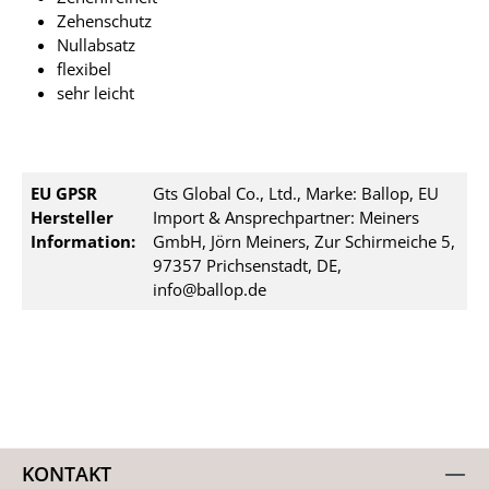
Zehenschutz
Nullabsatz
flexibel
sehr leicht
EU GPSR
Gts Global Co., Ltd., Marke: Ballop, EU
Hersteller
Import & Ansprechpartner: Meiners
Information:
GmbH, Jörn Meiners, Zur Schirmeiche 5,
97357 Prichsenstadt, DE,
info@ballop.de
KONTAKT