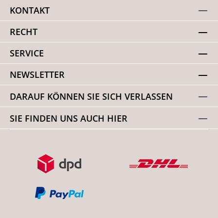
KONTAKT
RECHT
SERVICE
NEWSLETTER
DARAUF KÖNNEN SIE SICH VERLASSEN
SIE FINDEN UNS AUCH HIER