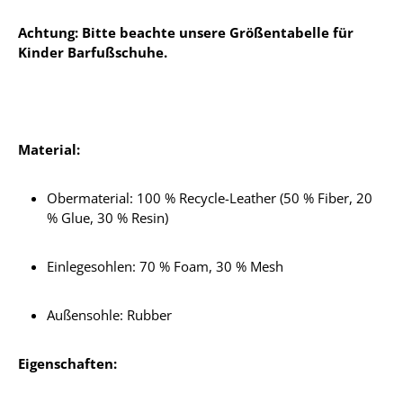
Achtung: Bitte beachte unsere Größentabelle für
Kinder Barfußschuhe.
Material:
Obermaterial: 100 % Recycle-Leather (50 % Fiber, 20
% Glue, 30 % Resin)
Einlegesohlen:
70 % Foam, 30 % Mesh
Außensohle: Rubber
Eigenschaften: