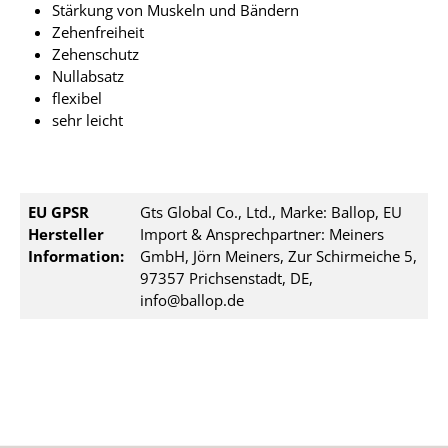
Stärkung von Muskeln und Bändern
Zehenfreiheit
Zehenschutz
Nullabsatz
flexibel
sehr leicht
EU GPSR
Gts Global Co., Ltd., Marke: Ballop, EU
Hersteller
Import & Ansprechpartner: Meiners
Information:
GmbH, Jörn Meiners, Zur Schirmeiche 5,
97357 Prichsenstadt, DE,
info@ballop.de