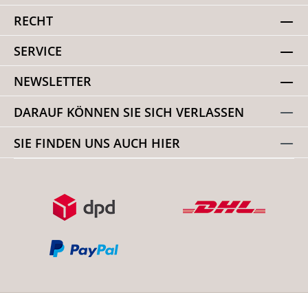
RECHT
SERVICE
NEWSLETTER
DARAUF KÖNNEN SIE SICH VERLASSEN
SIE FINDEN UNS AUCH HIER