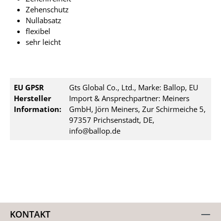
Zehenschutz
Nullabsatz
flexibel
sehr leicht
EU GPSR
Gts Global Co., Ltd., Marke: Ballop, EU
Hersteller
Import & Ansprechpartner: Meiners
Information:
GmbH, Jörn Meiners, Zur Schirmeiche 5,
97357 Prichsenstadt, DE,
info@ballop.de
KONTAKT