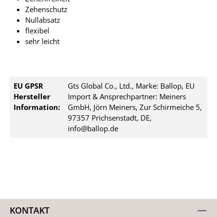
Zehenschutz
Nullabsatz
flexibel
sehr leicht
EU GPSR
Gts Global Co., Ltd., Marke: Ballop, EU
Hersteller
Import & Ansprechpartner: Meiners
Information:
GmbH, Jörn Meiners, Zur Schirmeiche 5,
97357 Prichsenstadt, DE,
info@ballop.de
KONTAKT