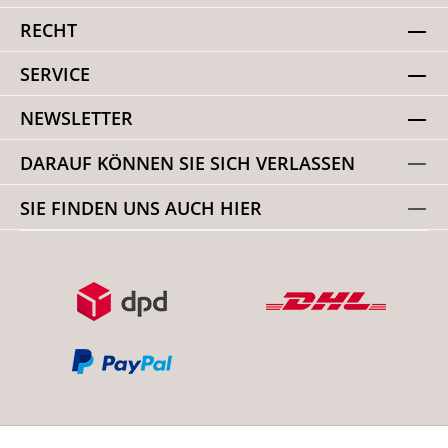
RECHT
SERVICE
NEWSLETTER
DARAUF KÖNNEN SIE SICH VERLASSEN
SIE FINDEN UNS AUCH HIER