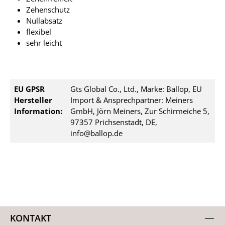
Zehenschutz
Nullabsatz
flexibel
sehr leicht
EU GPSR
Gts Global Co., Ltd., Marke: Ballop, EU
Hersteller
Import & Ansprechpartner: Meiners
Information:
GmbH, Jörn Meiners, Zur Schirmeiche 5,
97357 Prichsenstadt, DE,
info@ballop.de
KONTAKT