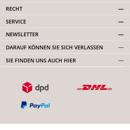
RECHT
SERVICE
NEWSLETTER
DARAUF KÖNNEN SIE SICH VERLASSEN
SIE FINDEN UNS AUCH HIER