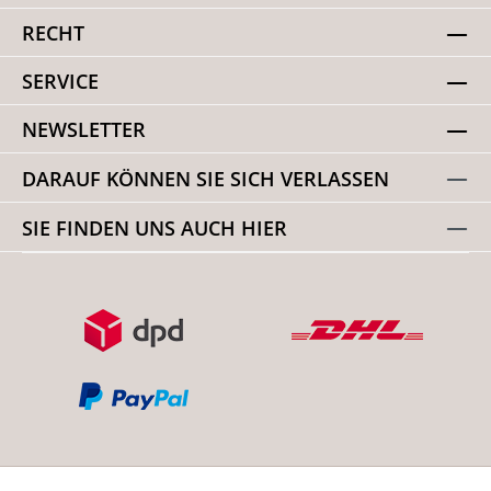
RECHT
SERVICE
NEWSLETTER
DARAUF KÖNNEN SIE SICH VERLASSEN
SIE FINDEN UNS AUCH HIER