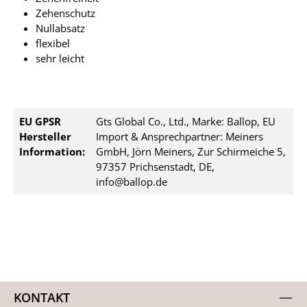
Zehenschutz
Nullabsatz
flexibel
sehr leicht
EU GPSR
Gts Global Co., Ltd., Marke: Ballop, EU
Hersteller
Import & Ansprechpartner: Meiners
Information:
GmbH, Jörn Meiners, Zur Schirmeiche 5,
97357 Prichsenstadt, DE,
info@ballop.de
KONTAKT