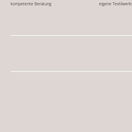
kompetente Beratung
eigene Textilwerk