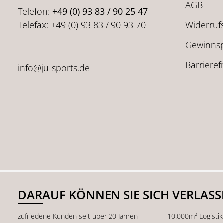
AGB
Telefon:
+49 (0) 93 83 / 90 25 47
Telefax: +49 (0) 93 83 / 90 93 70
Widerruf
Gewinnsp
Barrieref
info@ju-sports.de
DARAUF KÖNNEN SIE SICH VERLAS
zufriedene Kunden seit über 20 Jahren
10.000m² Logisti