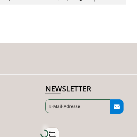
NEWSLETTER
Loading...