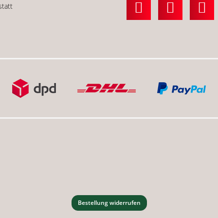
statt
Bestellung widerrufen