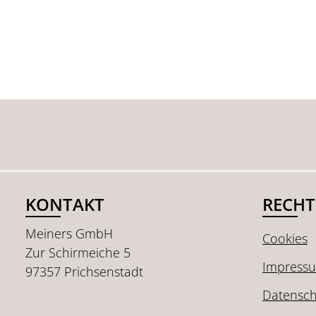
KONTAKT
RECHT
Meiners GmbH
Cookies
Zur Schirmeiche 5
Impress
97357 Prichsenstadt
Datensch