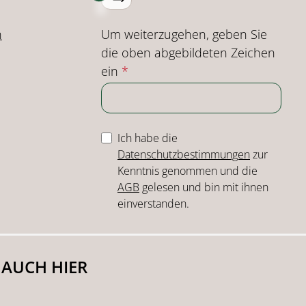
Um weiterzugehen, geben Sie
n
die oben abgebildeten Zeichen
ein
*
Ich habe die
Datenschutzbestimmungen
zur
Kenntnis genommen und die
AGB
gelesen und bin mit ihnen
einverstanden.
 AUCH HIER