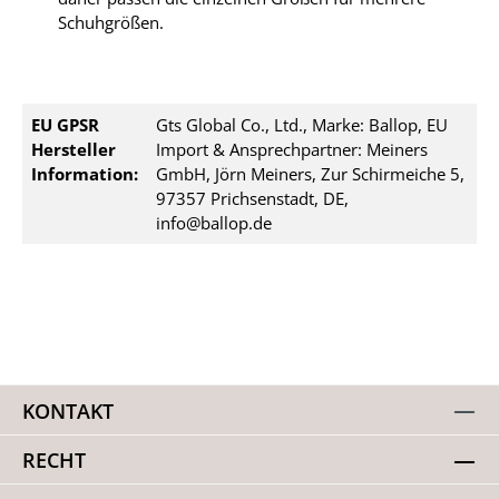
Schuhgrößen.
EU GPSR
Gts Global Co., Ltd., Marke: Ballop, EU
Hersteller
Import & Ansprechpartner: Meiners
Information:
GmbH, Jörn Meiners, Zur Schirmeiche 5,
97357 Prichsenstadt, DE,
info@ballop.de
KONTAKT
RECHT