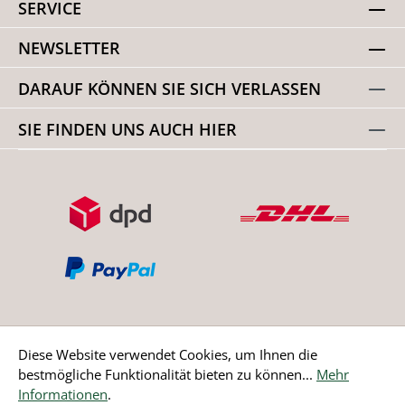
SERVICE
NEWSLETTER
DARAUF KÖNNEN SIE SICH VERLASSEN
SIE FINDEN UNS AUCH HIER
Diese Website verwendet Cookies, um Ihnen die
bestmögliche Funktionalität bieten zu können...
Mehr
Bestellung widerrufen
Informationen
.