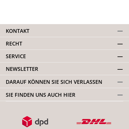
KONTAKT
RECHT
SERVICE
NEWSLETTER
DARAUF KÖNNEN SIE SICH VERLASSEN
SIE FINDEN UNS AUCH HIER