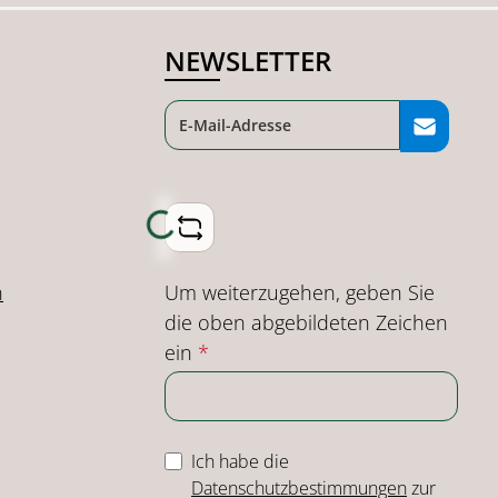
NEWSLETTER
Loading...
Um weiterzugehen, geben Sie
n
die oben abgebildeten Zeichen
ein
*
Ich habe die
Datenschutzbestimmungen
zur