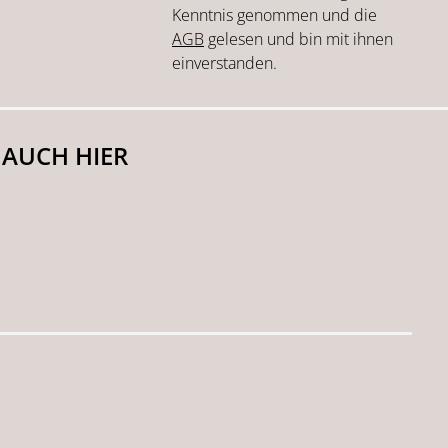
Kenntnis genommen und die
AGB
gelesen und bin mit ihnen
einverstanden.
 AUCH HIER