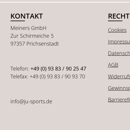
KONTAKT
RECHT
Meiners GmbH
Cookies
Zur Schirmeiche 5
Impress
97357 Prichsenstadt
Datensch
AGB
Telefon:
+49 (0) 93 83 / 90 25 47
Telefax: +49 (0) 93 83 / 90 93 70
Widerruf
Gewinnsp
Barrieref
info@ju-sports.de