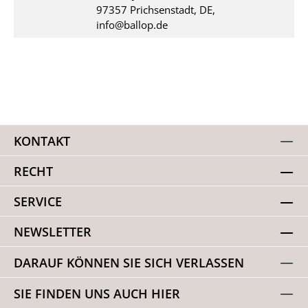
97357 Prichsenstadt, DE,
info@ballop.de
KONTAKT
RECHT
SERVICE
NEWSLETTER
DARAUF KÖNNEN SIE SICH VERLASSEN
SIE FINDEN UNS AUCH HIER