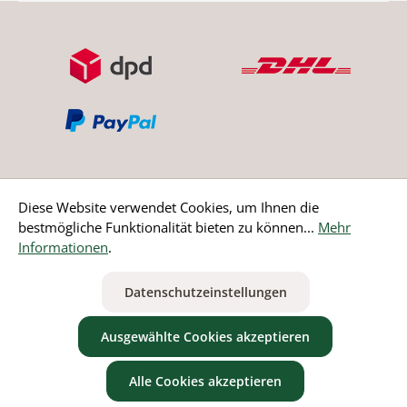
Diese Website verwendet Cookies, um Ihnen die
bestmögliche Funktionalität bieten zu können...
Mehr
Bestellung widerrufen
Informationen
.
* Alle Preise inkl. gesetzl. Mehrwertsteuer zzgl.
Versandkosten
Datenschutzeinstellungen
ausgenommen Nicht EU-Länder
Ausgewählte Cookies akzeptieren
Alle Cookies akzeptieren