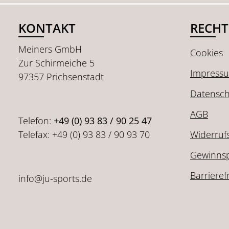
KONTAKT
RECHT
Meiners GmbH
Cookies
Zur Schirmeiche 5
Impress
97357 Prichsenstadt
Datensch
AGB
Telefon:
+49 (0) 93 83 / 90 25 47
Telefax: +49 (0) 93 83 / 90 93 70
Widerruf
Gewinnsp
Barrieref
info@ju-sports.de