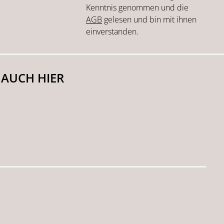
Kenntnis genommen und die
AGB
gelesen und bin mit ihnen
einverstanden.
 AUCH HIER