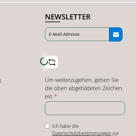
NEWSLETTER
Loading...
Um weiterzugehen, geben Sie
n
die oben abgebildeten Zeichen
ein
*
Ich habe die
Datenschutzbestimmungen
zur