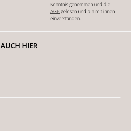
Kenntnis genommen und die
AGB
gelesen und bin mit ihnen
einverstanden.
 AUCH HIER