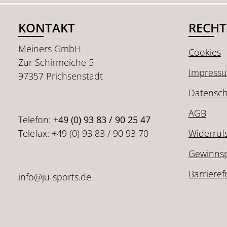
KONTAKT
RECHT
Meiners GmbH
Cookies
Zur Schirmeiche 5
Impress
97357 Prichsenstadt
Datensch
AGB
Telefon:
+49 (0) 93 83 / 90 25 47
Telefax: +49 (0) 93 83 / 90 93 70
Widerruf
Gewinnsp
Barrieref
info@ju-sports.de