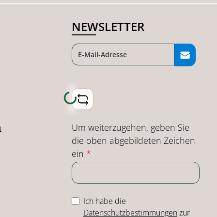
NEWSLETTER
Loading...
Um weiterzugehen, geben Sie
n
die oben abgebildeten Zeichen
ein
*
Ich habe die
Datenschutzbestimmungen
zur