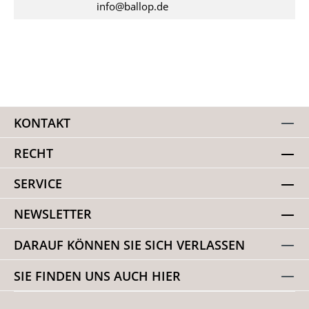
info@ballop.de
KONTAKT
RECHT
SERVICE
NEWSLETTER
DARAUF KÖNNEN SIE SICH VERLASSEN
SIE FINDEN UNS AUCH HIER