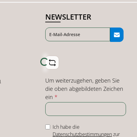
NEWSLETTER
Loading...
Um weiterzugehen, geben Sie
n
die oben abgebildeten Zeichen
ein
*
Ich habe die
Datenschutzbestimmungen
zur