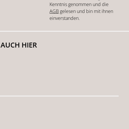
Kenntnis genommen und die
AGB
gelesen und bin mit ihnen
einverstanden.
 AUCH HIER