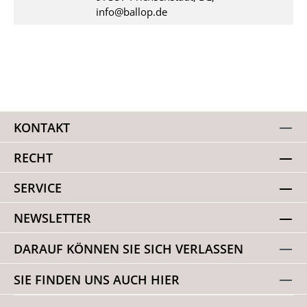
info@ballop.de
KONTAKT
RECHT
SERVICE
NEWSLETTER
DARAUF KÖNNEN SIE SICH VERLASSEN
SIE FINDEN UNS AUCH HIER