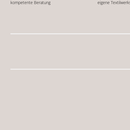
kompetente Beratung
eigene Textilwerk