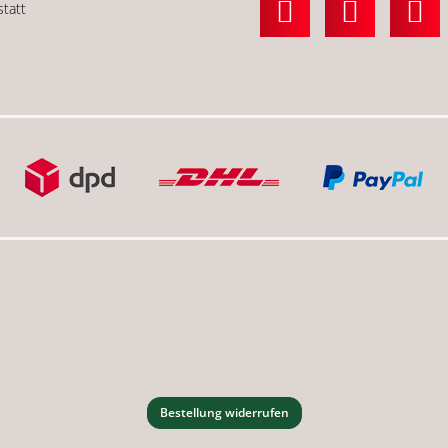
statt
Bestellung widerrufen