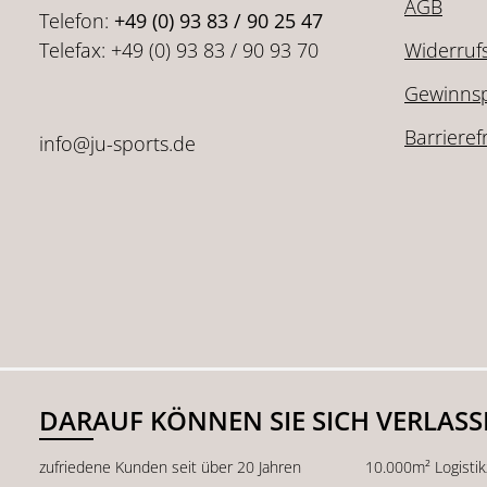
AGB
Telefon:
+49 (0) 93 83 / 90 25 47
Telefax: +49 (0) 93 83 / 90 93 70
Widerruf
Gewinnsp
Barrieref
info@ju-sports.de
DARAUF KÖNNEN SIE SICH VERLAS
zufriedene Kunden seit über 20 Jahren
10.000m² Logisti