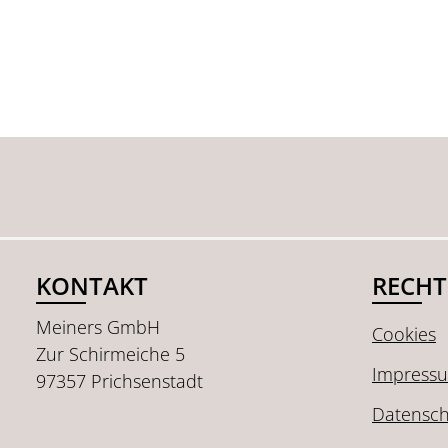
KONTAKT
RECHT
Meiners GmbH
Cookies
Zur Schirmeiche 5
Impress
97357 Prichsenstadt
Datensch