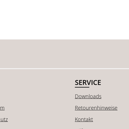
SERVICE
Downloads
um
Retourenhinweise
utz
Kontakt