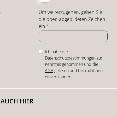
Um weiterzugehen, geben Sie
n
die oben abgebildeten Zeichen
ein
*
Ich habe die
Datenschutzbestimmungen
zur
Kenntnis genommen und die
AGB
gelesen und bin mit ihnen
einverstanden.
 AUCH HIER