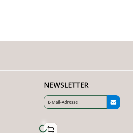
NEWSLETTER
Loading...