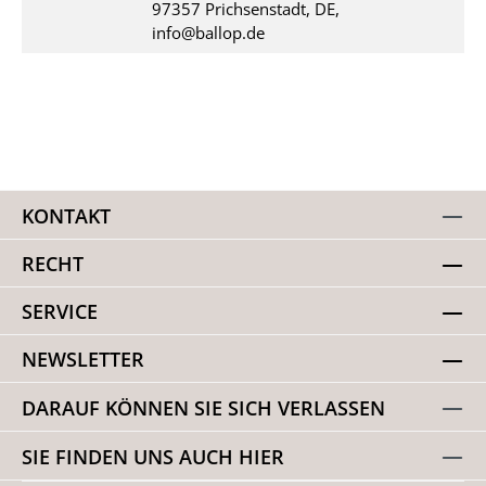
97357 Prichsenstadt, DE,
info@ballop.de
KONTAKT
RECHT
SERVICE
NEWSLETTER
DARAUF KÖNNEN SIE SICH VERLASSEN
SIE FINDEN UNS AUCH HIER