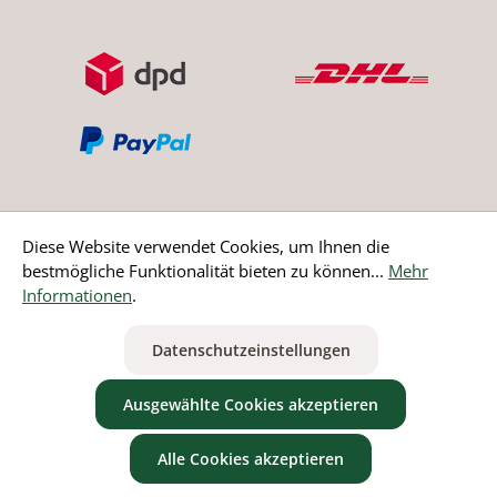
Diese Website verwendet Cookies, um Ihnen die
bestmögliche Funktionalität bieten zu können...
Mehr
Bestellung widerrufen
Informationen
.
* Alle Preise inkl. gesetzl. Mehrwertsteuer zzgl.
Versandkosten
Datenschutzeinstellungen
ausgenommen Nicht EU-Länder
Ausgewählte Cookies akzeptieren
Alle Cookies akzeptieren