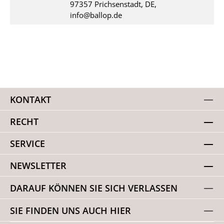
97357 Prichsenstadt, DE,
info@ballop.de
KONTAKT
RECHT
SERVICE
NEWSLETTER
DARAUF KÖNNEN SIE SICH VERLASSEN
SIE FINDEN UNS AUCH HIER