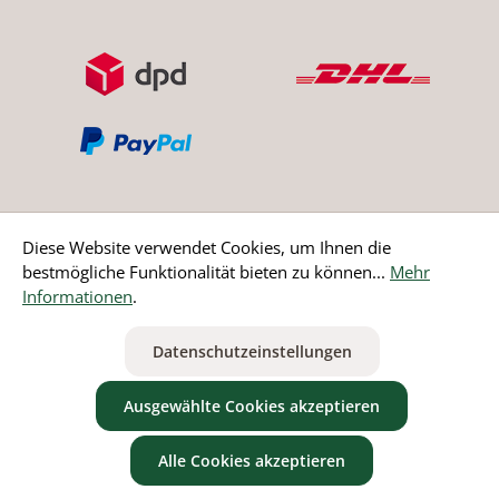
Diese Website verwendet Cookies, um Ihnen die
bestmögliche Funktionalität bieten zu können...
Mehr
Bestellung widerrufen
Informationen
.
* Alle Preise inkl. gesetzl. Mehrwertsteuer zzgl.
Versandkosten
Datenschutzeinstellungen
ausgenommen Nicht EU-Länder
Ausgewählte Cookies akzeptieren
Alle Cookies akzeptieren