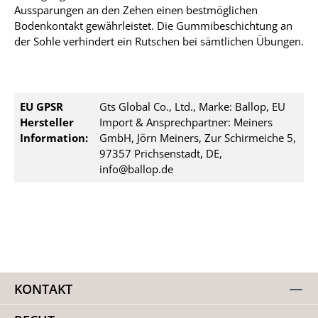
Aussparungen an den Zehen einen bestmöglichen
Bodenkontakt gewährleistet. Die Gummibeschichtung an
der Sohle verhindert ein Rutschen bei sämtlichen Übungen.
EU GPSR
Gts Global Co., Ltd., Marke: Ballop, EU
Hersteller
Import & Ansprechpartner: Meiners
Information:
GmbH, Jörn Meiners, Zur Schirmeiche 5,
97357 Prichsenstadt, DE,
info@ballop.de
KONTAKT