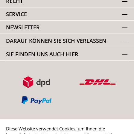
RECHT
SERVICE
NEWSLETTER
DARAUF KÖNNEN SIE SICH VERLASSEN
SIE FINDEN UNS AUCH HIER
Diese Website verwendet Cookies, um Ihnen die