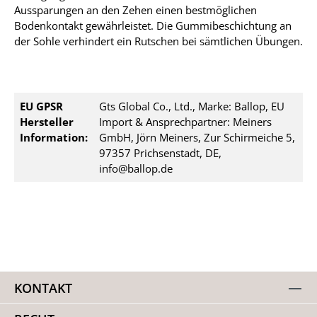
Aussparungen an den Zehen einen bestmöglichen
Bodenkontakt gewährleistet. Die Gummibeschichtung an
der Sohle verhindert ein Rutschen bei sämtlichen Übungen.
EU GPSR
Gts Global Co., Ltd., Marke: Ballop, EU
Hersteller
Import & Ansprechpartner: Meiners
Information:
GmbH, Jörn Meiners, Zur Schirmeiche 5,
97357 Prichsenstadt, DE,
info@ballop.de
KONTAKT