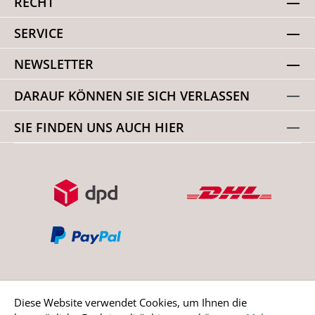
RECHT
SERVICE
NEWSLETTER
DARAUF KÖNNEN SIE SICH VERLASSEN
SIE FINDEN UNS AUCH HIER
Diese Website verwendet Cookies, um Ihnen die