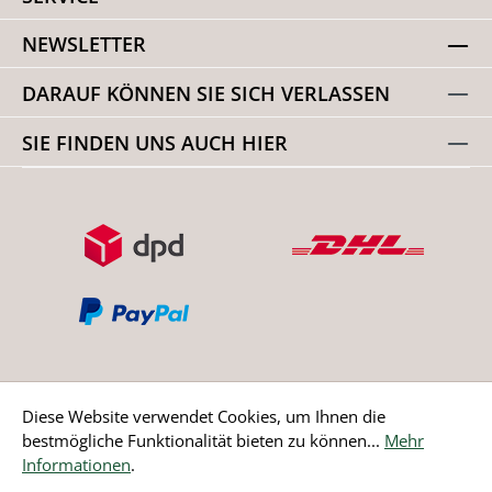
NEWSLETTER
DARAUF KÖNNEN SIE SICH VERLASSEN
SIE FINDEN UNS AUCH HIER
Diese Website verwendet Cookies, um Ihnen die
bestmögliche Funktionalität bieten zu können...
Mehr
Bestellung widerrufen
Informationen
.