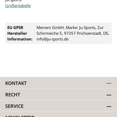
Größentabelle
EU GPSR
Meiners GmbH, Marke: Ju-Sports, Zur
Hersteller
Schirmeiche 5, 97357 Prichsenstadt, DE,
Information:
info@ju-sports.de
KONTAKT
RECHT
SERVICE