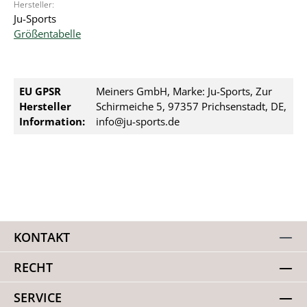
Hersteller:
Ju-Sports
Größentabelle
EU GPSR
Meiners GmbH, Marke: Ju-Sports, Zur
Hersteller
Schirmeiche 5, 97357 Prichsenstadt, DE,
Information:
info@ju-sports.de
KONTAKT
RECHT
SERVICE