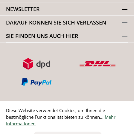
NEWSLETTER
DARAUF KÖNNEN SIE SICH VERLASSEN
SIE FINDEN UNS AUCH HIER
Diese Website verwendet Cookies, um Ihnen die
bestmögliche Funktionalität bieten zu können...
Mehr
Bestellung widerrufen
Informationen
.
* Alle Preise inkl. gesetzl. Mehrwertsteuer zzgl.
Versandkosten