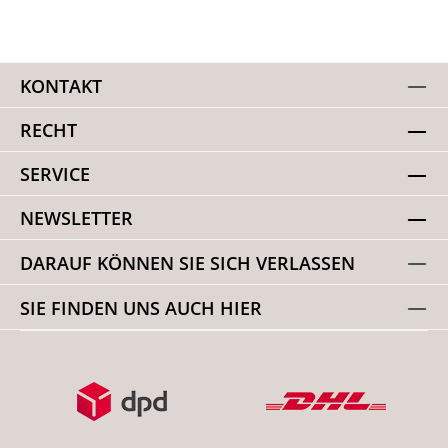
KONTAKT
RECHT
SERVICE
NEWSLETTER
DARAUF KÖNNEN SIE SICH VERLASSEN
SIE FINDEN UNS AUCH HIER