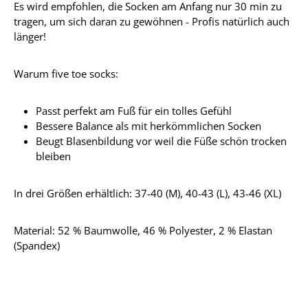
Es wird empfohlen, die Socken am Anfang nur 30 min zu
tragen, um sich daran zu gewöhnen - Profis natürlich auch
länger!
Warum five toe socks:
Passt perfekt am Fuß für ein tolles Gefühl
Bessere Balance als mit herkömmlichen Socken
Beugt Blasenbildung vor weil die Füße schön trocken
bleiben
In drei Größen erhältlich: 37-40 (M), 40-43 (L), 43-46 (XL)
Material: 52 % Baumwolle, 46 % Polyester, 2 % Elastan
(Spandex)