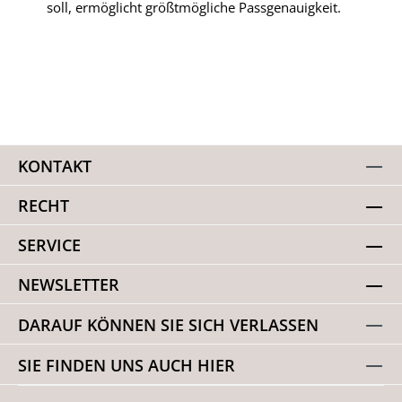
soll, ermöglicht größtmögliche Passgenauigkeit.
KONTAKT
RECHT
SERVICE
NEWSLETTER
DARAUF KÖNNEN SIE SICH VERLASSEN
SIE FINDEN UNS AUCH HIER