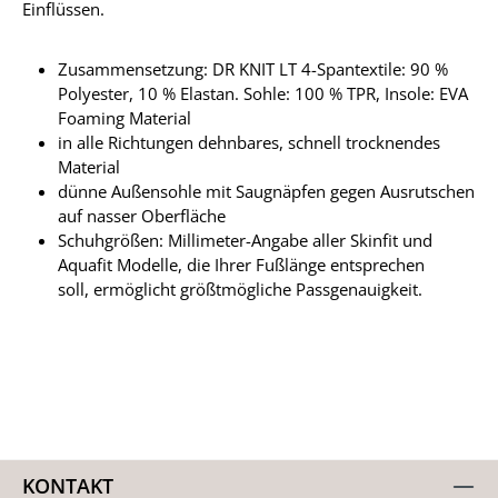
Einflüssen.
Zusammensetzung: DR KNIT LT 4-Spantextile: 90 %
Polyester, 10 % Elastan. Sohle: 100 % TPR, Insole: EVA
Foaming Material
in alle Richtungen dehnbares, schnell trocknendes
Material
dünne Außensohle mit Saugnäpfen gegen Ausrutschen
auf nasser Oberfläche
Schuhgrößen: Millimeter-Angabe aller Skinfit und
Aquafit Modelle, die Ihrer Fußlänge entsprechen
soll, ermöglicht größtmögliche Passgenauigkeit.
KONTAKT