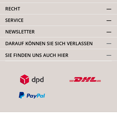
RECHT
SERVICE
NEWSLETTER
DARAUF KÖNNEN SIE SICH VERLASSEN
SIE FINDEN UNS AUCH HIER