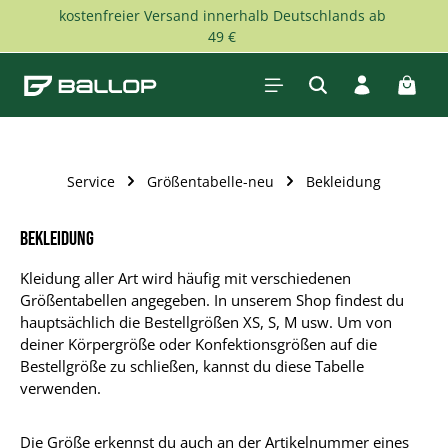
kostenfreier Versand innerhalb Deutschlands ab
Zum Hauptinhalt springen
49 €
Waren
Service
Größentabelle-neu
Bekleidung
Bekleidung
Kleidung aller Art wird häufig mit verschiedenen
Größentabellen angegeben. In unserem Shop findest du
hauptsächlich die Bestellgrößen XS, S, M usw. Um von
deiner Körpergröße oder Konfektionsgrößen auf die
Bestellgröße zu schließen, kannst du diese Tabelle
verwenden.
Die Größe erkennst du auch an der Artikelnummer eines