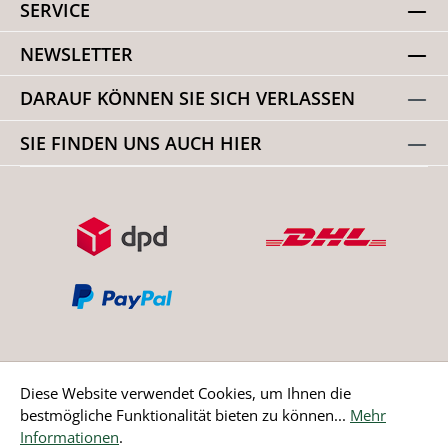
SERVICE
NEWSLETTER
DARAUF KÖNNEN SIE SICH VERLASSEN
SIE FINDEN UNS AUCH HIER
Diese Website verwendet Cookies, um Ihnen die
bestmögliche Funktionalität bieten zu können...
Mehr
Bestellung widerrufen
Informationen
.