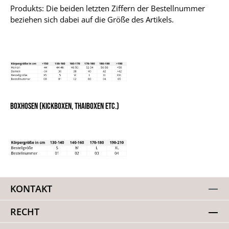
Produkts: Die beiden letzten Ziffern der Bestellnummer
beziehen sich dabei auf die Größe des Artikels.
Boxhosen (Kickboxen, Thaiboxen etc.)
KONTAKT
RECHT